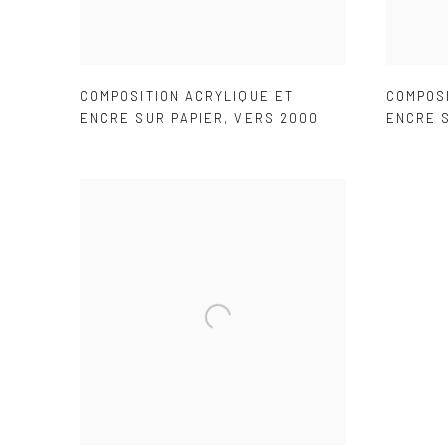
COMPOSITION ACRYLIQUE ET
COMPOS
ENCRE SUR PAPIER
,
VERS 2000
ENCRE 