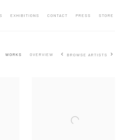
S
EXHIBITIONS
CONTACT
PRESS
STORE
WORKS
OVERVIEW
BROWSE ARTISTS