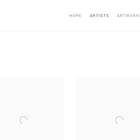
HOME
ARTISTS
ARTWORK