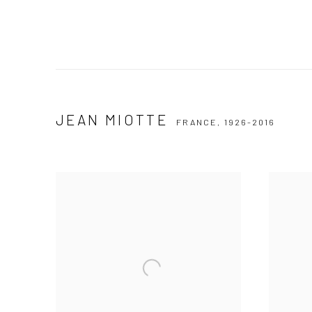
JEAN MIOTTE
FRANCE,
1926-2016